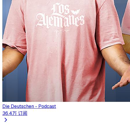
Die Deutschen - Podcast
36.4万
订阅