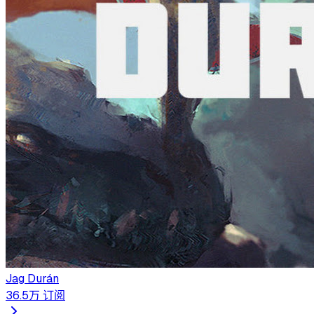
Jag Durán
36.5万
订阅