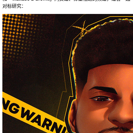
对标研究：