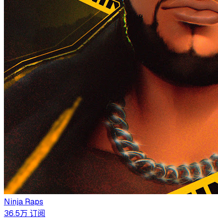
Ninja Raps
36.5万
订阅