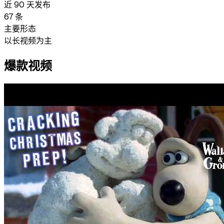
近 90 天发布
67
条
主要形态
以长视频为主
爆款视频