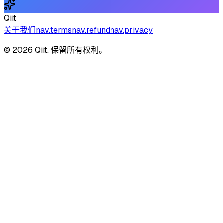
Qiit
关于我们
nav.terms
nav.refund
nav.privacy
© 2026 Qiit. 保留所有权利。