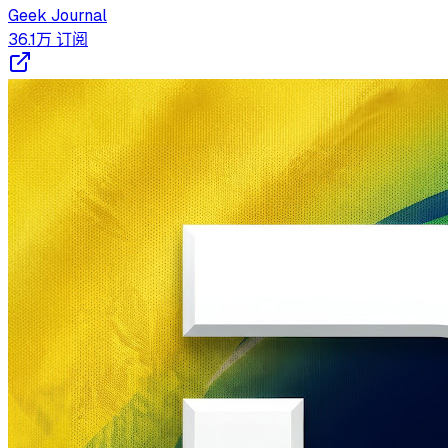
Geek Journal
36.1万
订阅