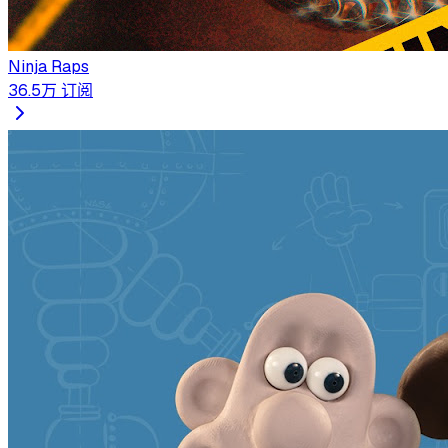
Ninja Raps
36.5万
订阅