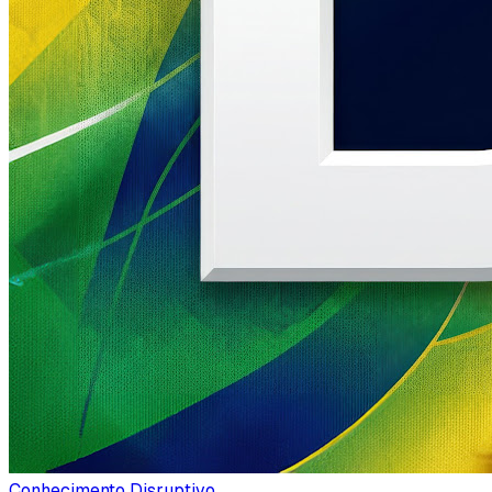
Conhecimento Disruptivo