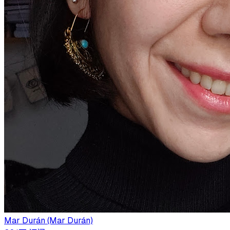
Mar Durán (Mar Durán)