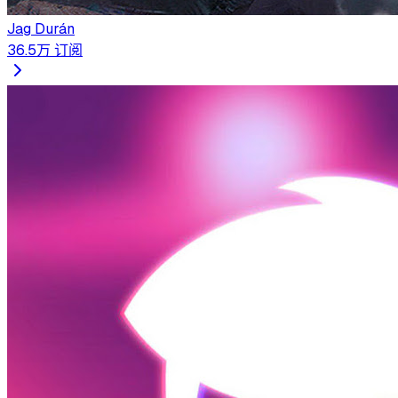
Jag Durán
36.5万
订阅