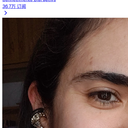
36.7万
订阅