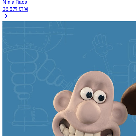
Ninja Raps
36.5万
订阅