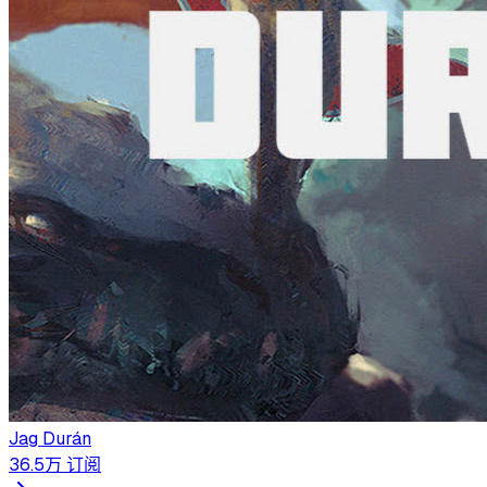
Jag Durán
36.5万
订阅