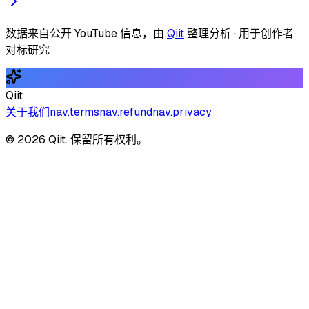
数据来自公开 YouTube 信息，由
Qiit
整理分析 · 用于创作者
对标研究
Qiit
关于我们
nav.terms
nav.refund
nav.privacy
© 2026 Qiit. 保留所有权利。