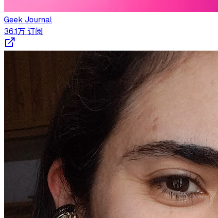
Geek Journal
36.1万
订阅