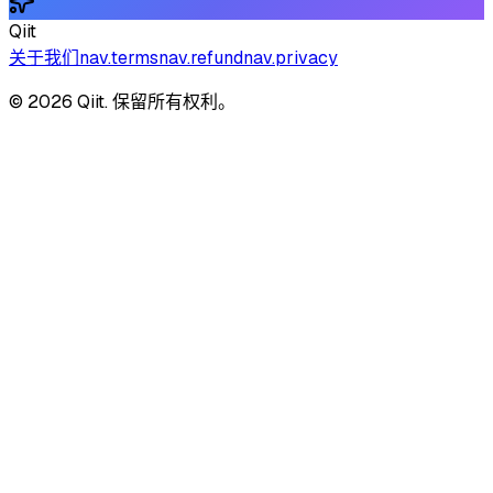
Qiit
关于我们
nav.terms
nav.refund
nav.privacy
© 2026 Qiit. 保留所有权利。