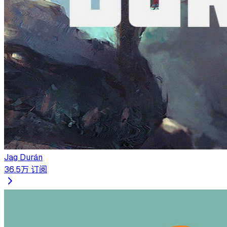
Jag Durán
36.5万
订阅