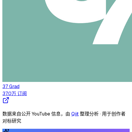
37 Grad
37.0万
订阅
数据来自公开 YouTube 信息，由
Qiit
整理分析 · 用于创作者
对标研究