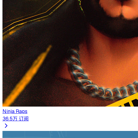
Ninja Raps
36.5万
订阅