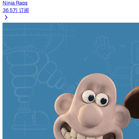
Ninja Raps
36.5万
订阅