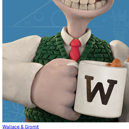
Wallace & Gromit