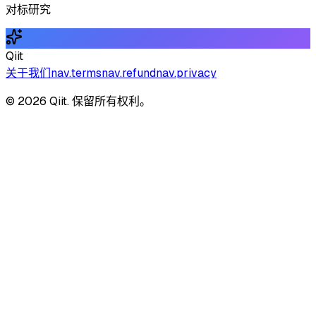
对标研究
Qiit
关于我们
nav.terms
nav.refund
nav.privacy
© 2026 Qiit. 保留所有权利。