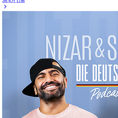
36.4万
订阅