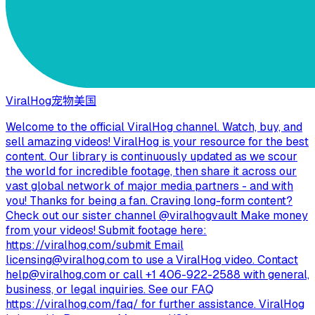
ViralHog
宠物
美国
Welcome to the official ViralHog channel. Watch, buy, and
sell amazing videos! ViralHog is your resource for the best
content. Our library is continuously updated as we scour
the world for incredible footage, then share it across our
vast global network of major media partners - and with
you! Thanks for being a fan. Craving long-form content?
Check out our sister channel @viralhogvault Make money
from your videos! Submit footage here:
https://viralhog.com/submit Email
licensing@viralhog.com
to use a ViralHog video. Contact
help@viralhog.com
or call +1 406-922-2588 with general,
business, or legal inquiries. See our FAQ
https://viralhog.com/faq/ for further assistance. ViralHog