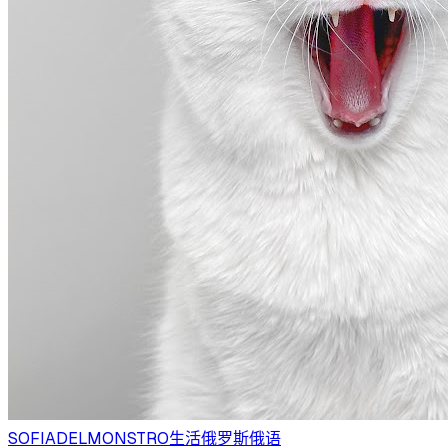
SOFIADELMONSTRO
生活
俄罗斯
俄语