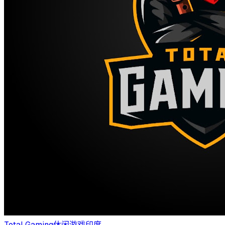
Total Gaming
休闲游戏
印度