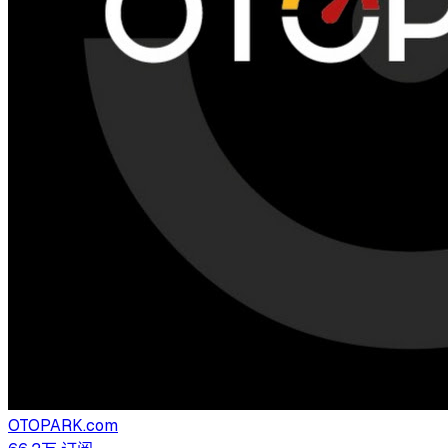
OTOPARK.com