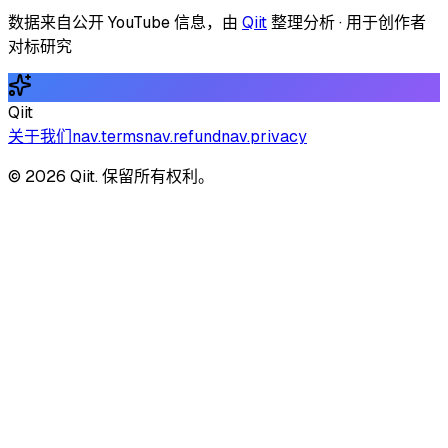
数据来自公开 YouTube 信息，由
Qiit
整理分析 · 用于创作者
对标研究
Qiit
关于我们
nav.terms
nav.refund
nav.privacy
© 2026 Qiit. 保留所有权利。