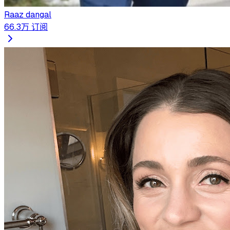
Raaz dangal
66.3万
订阅