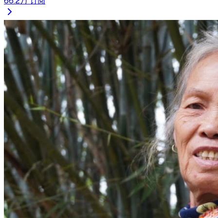
66.2万
订阅