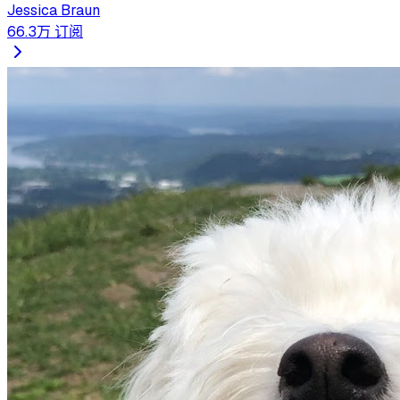
Jessica Braun
66.3万
订阅