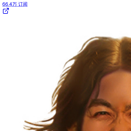
66.4万
订阅