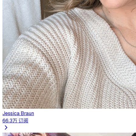
Jessica Braun
66.3万
订阅