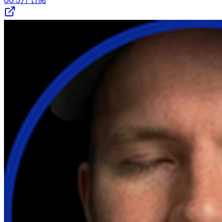
66.5万
订阅