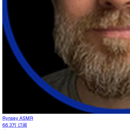
Rynsey ASMR
66.3万
订阅