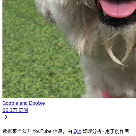
Goobie and Doobie
66.3万
订阅
数据来自公开 YouTube 信息，由
Qiit
整理分析 · 用于创作者