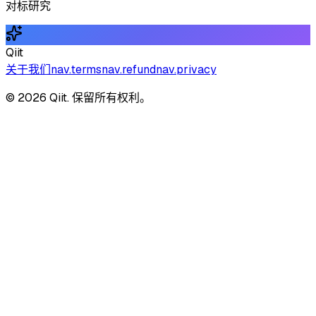
对标研究
Qiit
关于我们
nav.terms
nav.refund
nav.privacy
© 2026 Qiit. 保留所有权利。