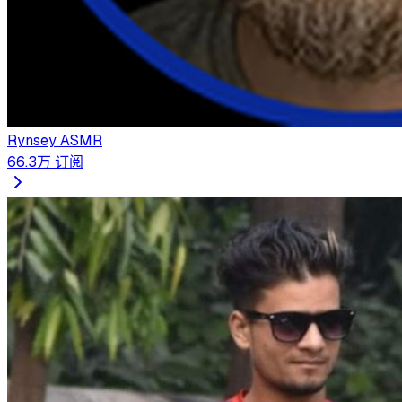
Rynsey ASMR
66.3万
订阅