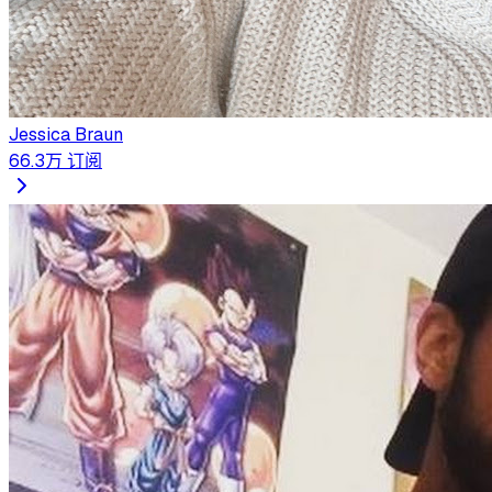
Jessica Braun
66.3万
订阅