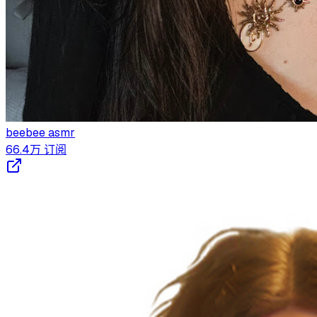
beebee asmr
66.4万
订阅