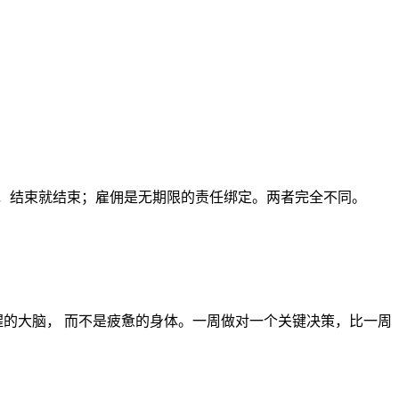
制，结束就结束；雇佣是无期限的责任绑定。两者完全不同。
的大脑， 而不是疲惫的身体。一周做对一个关键决策，比一周