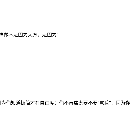
 他们这样做不是因为大方，是因为：
为你知道极简才有自由度；你不再焦虑要不要"露脸"，因为你