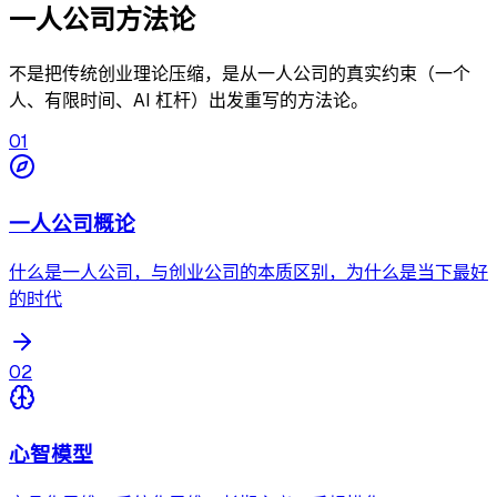
一人公司方法论
不是把传统创业理论压缩，是从一人公司的真实约束（一个
人、有限时间、AI 杠杆）出发重写的方法论。
01
一人公司概论
什么是一人公司，与创业公司的本质区别，为什么是当下最好
的时代
02
心智模型