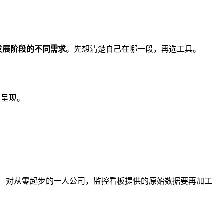
发展阶段的不同需求
。先想清楚自己在哪一段，再选工具。
表呈现。
"。 对从零起步的一人公司，监控看板提供的原始数据要再加工