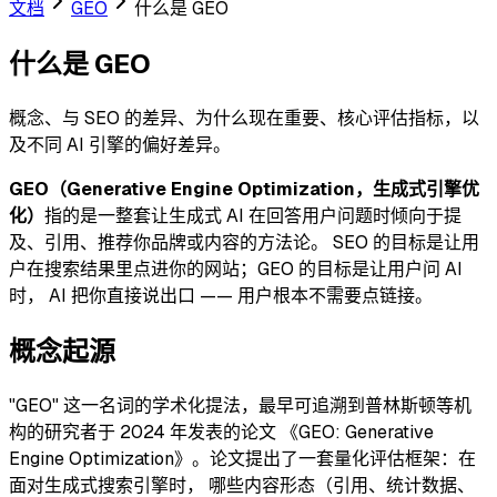
文档
GEO
什么是 GEO
什么是 GEO
概念、与 SEO 的差异、为什么现在重要、核心评估指标，以
及不同 AI 引擎的偏好差异。
GEO（Generative Engine Optimization，生成式引擎优
化）
指的是一整套让生成式 AI 在回答用户问题时倾向于提
及、引用、推荐你品牌或内容的方法论。 SEO 的目标是让用
户在搜索结果里点进你的网站；GEO 的目标是让用户问 AI
时， AI 把你直接说出口 —— 用户根本不需要点链接。
概念起源
"GEO" 这一名词的学术化提法，最早可追溯到普林斯顿等机
构的研究者于 2024 年发表的论文 《GEO: Generative
Engine Optimization》。论文提出了一套量化评估框架：在
面对生成式搜索引擎时， 哪些内容形态（引用、统计数据、