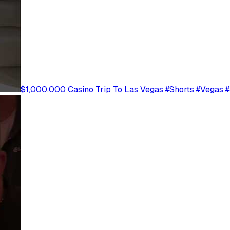
$1,000,000 Casino Trip To Las Vegas #Shorts #Vegas 