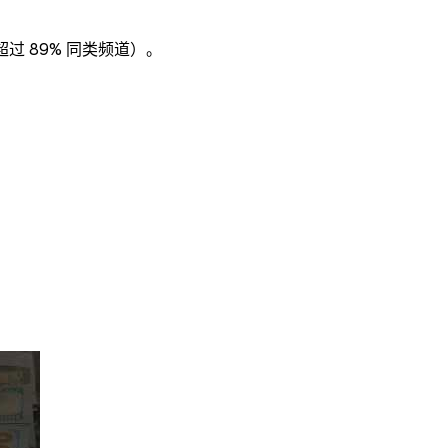
超过
89
% 同类频道）
。