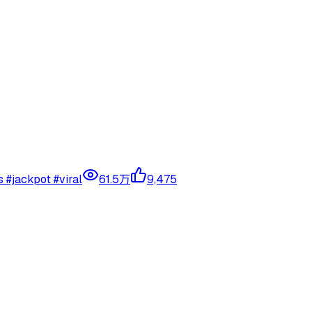
 #jackpot #viral
61.5万
9,475