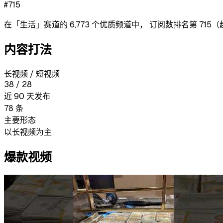
#715
在「
生活
」赛道的
6,773
个优质频道中，
订阅数排名第
715
（
内容打法
长视频 / 短视频
38
/
28
近 90 天发布
78
条
主要形态
以长视频为主
爆款视频