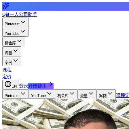
Qiit
一人公司助手
Pinterest
YouTube
机会库
流量
案例
课程
定价
登录
开始使用
EN
课程
Pinterest
YouTube
机会库
流量
案例