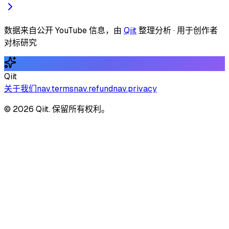
数据来自公开 YouTube 信息，由
Qiit
整理分析 · 用于创作者
对标研究
Qiit
关于我们
nav.terms
nav.refund
nav.privacy
© 2026 Qiit. 保留所有权利。