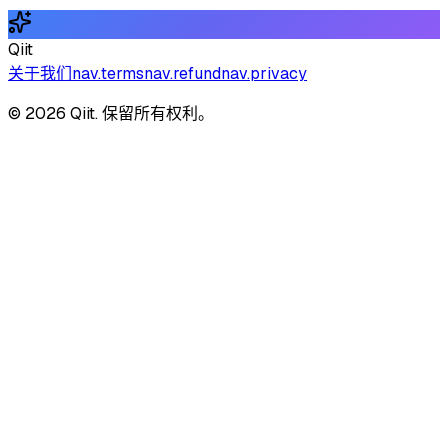
Qiit
关于我们
nav.terms
nav.refund
nav.privacy
© 2026 Qiit. 保留所有权利。