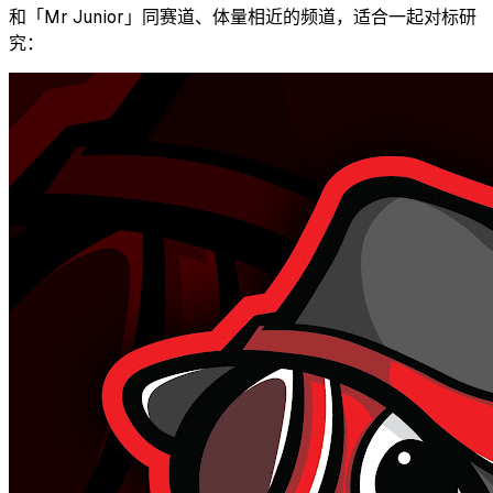
和「
Mr Junior
」同赛道、体量相近的频道，适合一起对标研
究：