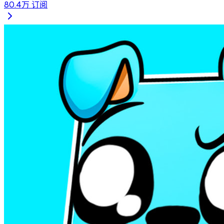
80.4万
订阅