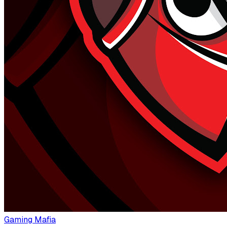
Gaming Mafia