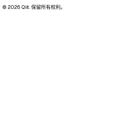
© 2026 Qiit. 保留所有权利。