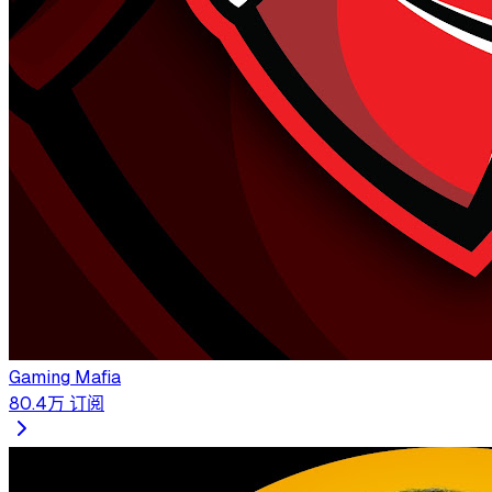
Gaming Mafia
80.4万
订阅