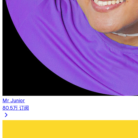
Mr Junior
80.5万
订阅