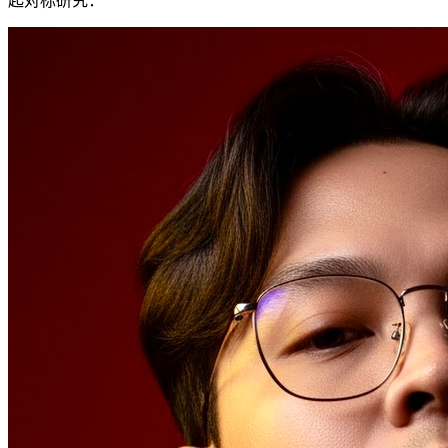
起对标研究：