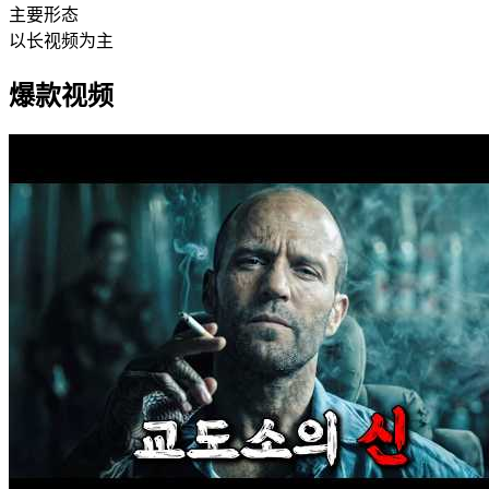
主要形态
以长视频为主
爆款视频