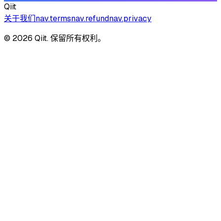
Qiit
关于我们
nav.terms
nav.refund
nav.privacy
© 2026 Qiit. 保留所有权利。