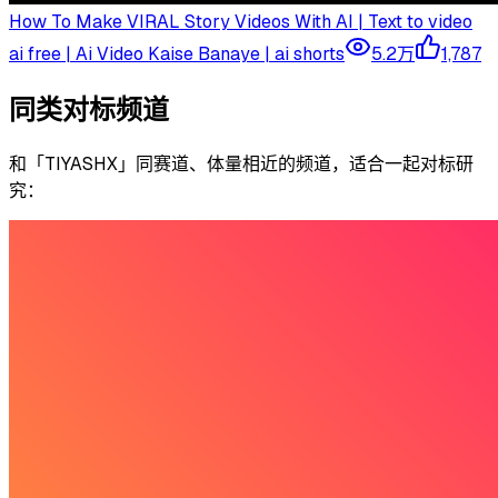
How To Make VIRAL Story Videos With AI | Text to video
ai free | Ai Video Kaise Banaye | ai shorts
5.2万
1,787
同类对标频道
和「
TIYASHX
」同赛道、体量相近的频道，适合一起对标研
究：