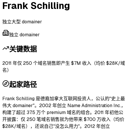
Frank Schilling
独立大型 domainer
独立 domainer
关键数据
2011 年仅 250 个域名销售即产生 $7M 收入（均价 $28K/域
名）
起家路径
Frank Schilling 是德裔加拿大互联网投资人，公认的"史上最
伟大 domainer"。2002 年创立 Name Administration Inc.，
构建了超过 37.5 万个 premium 域名的组合。2011 年初他公
开披露：仅 250 笔域名销售就为他带来 $700 万收入（均价
$28K/域名），还说自己"没怎么用力"。2012 年创立