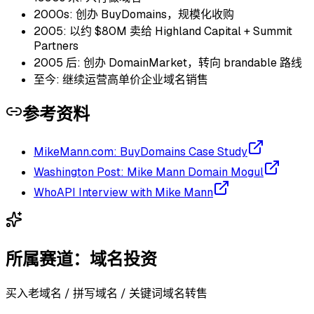
2000s: 创办 BuyDomains，规模化收购
2005: 以约 $80M 卖给 Highland Capital + Summit
Partners
2005 后: 创办 DomainMarket，转向 brandable 路线
至今: 继续运营高单价企业域名销售
参考资料
MikeMann.com: BuyDomains Case Study
Washington Post: Mike Mann Domain Mogul
WhoAPI Interview with Mike Mann
所属赛道：
域名投资
买入老域名 / 拼写域名 / 关键词域名转售