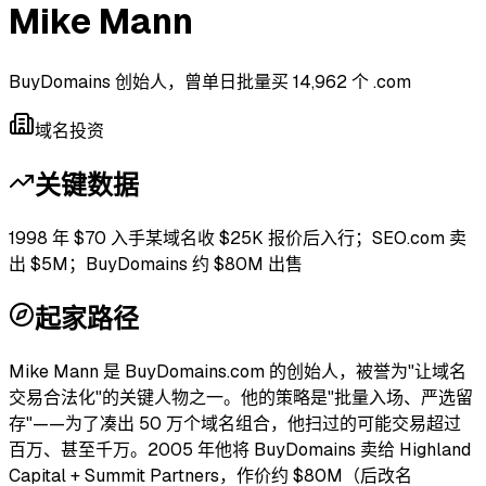
Mike Mann
BuyDomains 创始人，曾单日批量买 14,962 个 .com
域名投资
关键数据
1998 年 $70 入手某域名收 $25K 报价后入行；SEO.com 卖
出 $5M；BuyDomains 约 $80M 出售
起家路径
Mike Mann 是 BuyDomains.com 的创始人，被誉为"让域名
交易合法化"的关键人物之一。他的策略是"批量入场、严选留
存"——为了凑出 50 万个域名组合，他扫过的可能交易超过
百万、甚至千万。2005 年他将 BuyDomains 卖给 Highland
Capital + Summit Partners，作价约 $80M（后改名