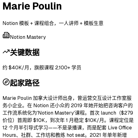
Marie Poulin
Notion 模板 + 课程组合，一人讲师 + 模板生意
Notion Mastery
关键数据
约 $40K/月，旗舰课程 2,100+ 学员
起家路径
Marie Poulin 加拿大设计师出身，曾运营交互设计工作室服
务小企业。在 Notion 还小众的 2019 年她开始把咨询客户的
工作流系统化为'Notion Mastery'课程。首次 launch（$279
价位）首周即 $10K，到次年 1 月稳定 $10K/月。课程定位是
12 个月半引导式学习——不是录播课，而是配套 Live Office
Hours、社群、工作坊和教练 hot seat。2021 年单年新增