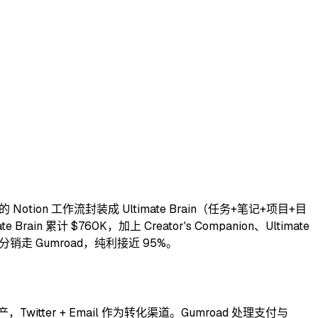
 Notion 工作流封装成 Ultimate Brain（任务+笔记+项目+目
 累计 $760K，加上 Creator's Companion、Ultimate
分销走 Gumroad，纯利接近 95%。
，Twitter + Email 作为转化渠道。Gumroad 处理支付与