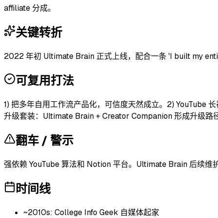
affiliate 分成。
关键转折
2022 年初 Ultimate Brain 正式上线，配合一条 'I built my
可复用打法
1) 把多年自用工作流产品化，可信度天然成立。2) YouTube 长视频
升级套装：Ultimate Brain + Creator Companion 形成升
翻车 / 警示
强依赖 YouTube 算法和 Notion 平台。Ultimate B
时间线
~2010s: College Info Geek 自媒体起家