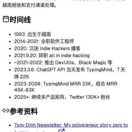
越南税收和支付通道处理。
时间线
1993: 出生于越南
2014-2021: 全职软件工程师
2020: 沉迷 Indie Hackers 播客
2021.9.20: 辞职 all in indie hacking
~2021-2022: 推出 DevUtils、Black Magic 等
2023.3.6: ChatGPT API 当天发布 TypingMind，7 天
挣 22K
2023-2024: TypingMind MRR 33K，组合 MRR
45K-83K
2025+: 继续多产品矩阵，Twitter 130K+ 粉丝
参考资料
Tony Dinh Newsletter: My solopreneur story zero to