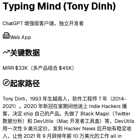
Typing Mind (Tony Dinh)
ChatGPT 增强版客户端，独立开发者
Web App
关键数据
MRR $33K（多产品组合 $45K）
起家路径
Tony Dinh，1993 年生越南人，软件工程师 7 年（2014-
2021）。2020 年新冠在家期间他迷上 Indie Hackers 播
客，决定 ship 自己的产品。先做了 Black Magic（Twitter
数据分析）和 DevUtils（Mac 开发者工具盒）等，DevUtils
用一次性 9 美元定价，发到 Hacker News 后开始有稳定收
入，让他 2021 年 9 月辞掉年薪 10 万美元的工作 all in