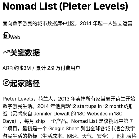
Nomad List (Pieter Levels)
面向数字游民的城市数据库+社区，2014 年起一人独立运营
Web
关键数据
ARR 约 $3M / 累计 2.9 万付费用户
起家路径
Pieter Levels，荷兰人，2013 年卖掉所有家当离开荷兰开始
数字游民生活。2014 年他启动'12 startups in 12 months'挑
战（灵感来自 Jennifer Dewalt 的 180 Websites in 180
Days），每月 ship 一个产品。Nomad List 是该挑战中第 7
个项目，最初是一个 Google Sheet 列出全球各城市适合数字
游民生活的指标（生活成本、网速、天气、安全），他把表格