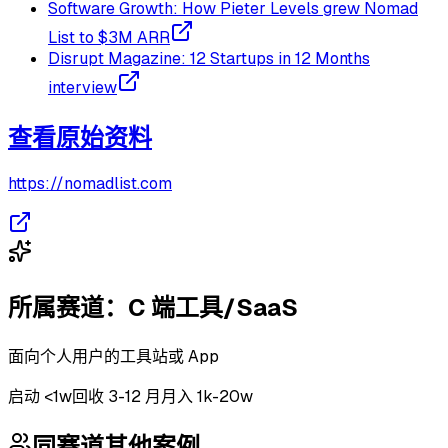
Software Growth: How Pieter Levels grew Nomad
List to $3M ARR
Disrupt Magazine: 12 Startups in 12 Months
interview
查看原始资料
https://nomadlist.com
所属赛道：
C 端工具/SaaS
面向个人用户的工具站或 App
启动
<1w
回收
3-12 月
月入 1k-20w
同赛道其他案例