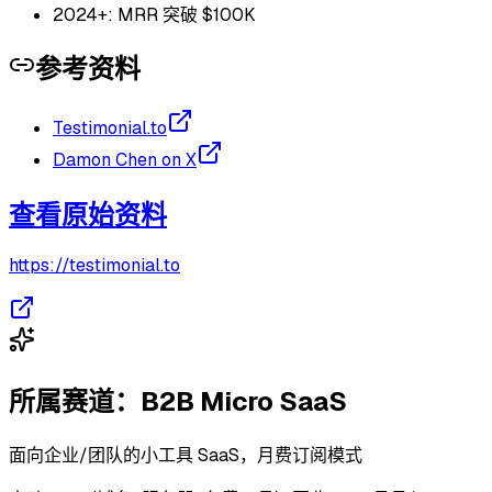
2024+: MRR 突破 $100K
参考资料
Testimonial.to
Damon Chen on X
查看原始资料
https://testimonial.to
所属赛道：
B2B Micro SaaS
面向企业/团队的小工具 SaaS，月费订阅模式