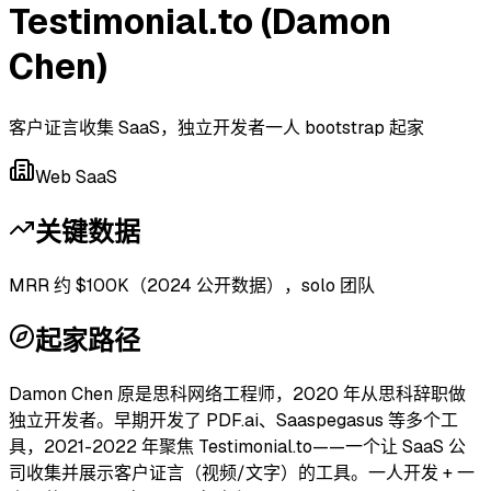
Testimonial.to (Damon
Chen)
客户证言收集 SaaS，独立开发者一人 bootstrap 起家
Web SaaS
关键数据
MRR 约 $100K（2024 公开数据），solo 团队
起家路径
Damon Chen 原是思科网络工程师，2020 年从思科辞职做
独立开发者。早期开发了 PDF.ai、Saaspegasus 等多个工
具，2021-2022 年聚焦 Testimonial.to——一个让 SaaS 公
司收集并展示客户证言（视频/文字）的工具。一人开发 + 一