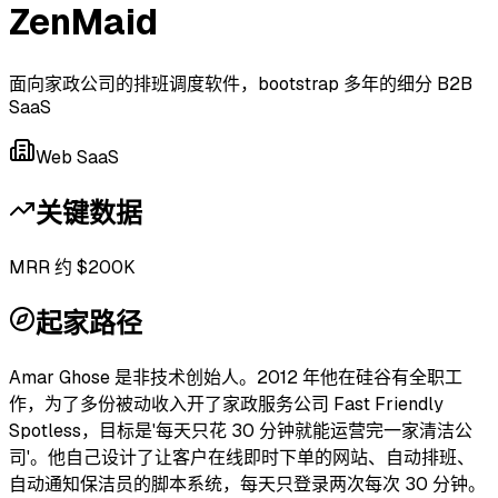
ZenMaid
面向家政公司的排班调度软件，bootstrap 多年的细分 B2B
SaaS
Web SaaS
关键数据
MRR 约 $200K
起家路径
Amar Ghose 是非技术创始人。2012 年他在硅谷有全职工
作，为了多份被动收入开了家政服务公司 Fast Friendly
Spotless，目标是'每天只花 30 分钟就能运营完一家清洁公
司'。他自己设计了让客户在线即时下单的网站、自动排班、
自动通知保洁员的脚本系统，每天只登录两次每次 30 分钟。