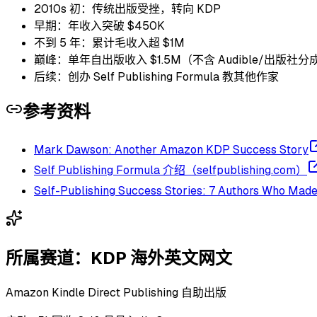
2010s 初：传统出版受挫，转向 KDP
早期：年收入突破 $450K
不到 5 年：累计毛收入超 $1M
巅峰：单年自出版收入 $1.5M（不含 Audible/出版社分
后续：创办 Self Publishing Formula 教其他作家
参考资料
Mark Dawson: Another Amazon KDP Success Story
Self Publishing Formula 介绍（selfpublishing.com）
Self-Publishing Success Stories: 7 Authors Who Mad
所属赛道：
KDP 海外英文网文
Amazon Kindle Direct Publishing 自助出版