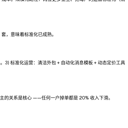
 5 套，意味着标准化已成熟。
）。3) 标准化运营：清洁外包 + 自动化消息模板 + 动态定价工具
的关系是核心 ——任何一户掉单都是 20% 收入下滑。