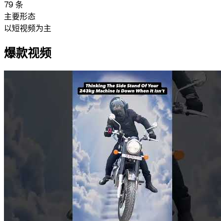
79
条
主要形态
以短视频为主
爆款视频