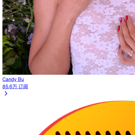
Candy Bu
85.6万
订阅