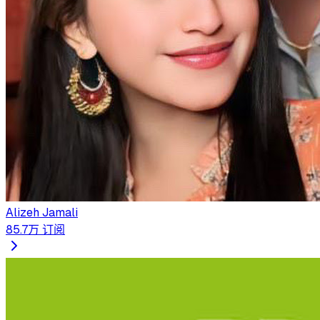
Alizeh Jamali
85.7万
订阅