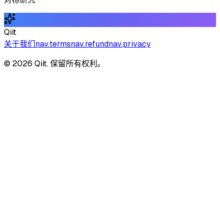
Qiit
关于我们
nav.terms
nav.refund
nav.privacy
© 2026 Qiit. 保留所有权利。