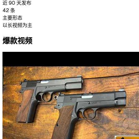
近 90 天发布
42
条
主要形态
以长视频为主
爆款视频