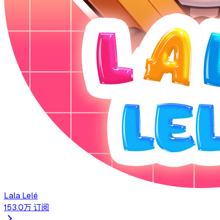
Lala Lelé
153.0万
订阅