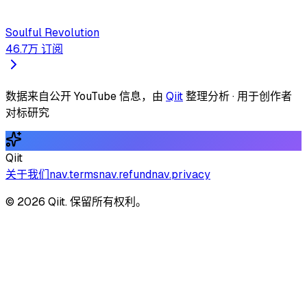
Soulful Revolution
46.7万
订阅
数据来自公开 YouTube 信息，由
Qiit
整理分析 · 用于创作者
对标研究
Qiit
关于我们
nav.terms
nav.refund
nav.privacy
© 2026 Qiit. 保留所有权利。