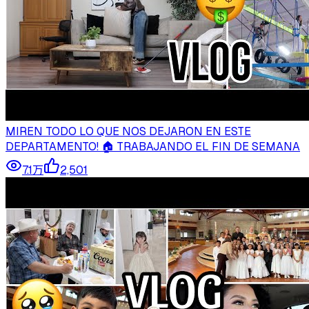
MIREN TODO LO QUE NOS DEJARON EN ESTE
DEPARTAMENTO! 🏠 TRABAJANDO EL FIN DE SEMANA
7.1万
2,501