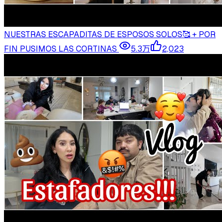
NUESTRAS ESCAPADITAS DE ESPOSOS SOLOS🥰 + POR
FIN PUSIMOS LAS CORTINAS
5.3万
2,023