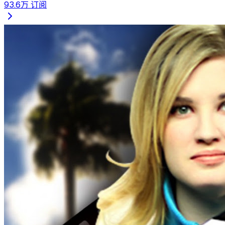
93.6万
订阅