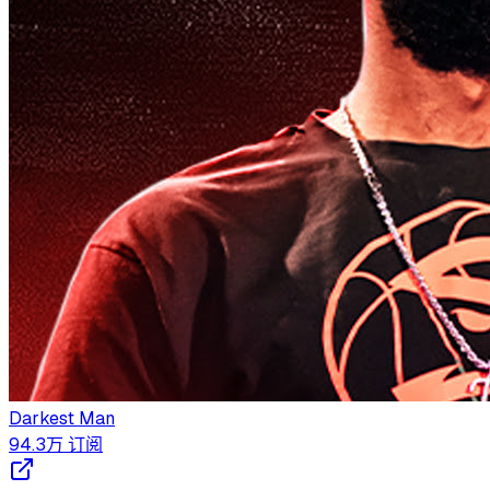
Darkest Man
94.3万
订阅