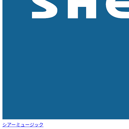
シアーミュージック