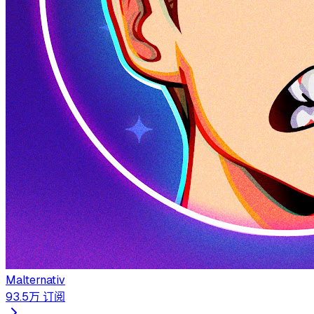
Malternativ
93.5万
订阅