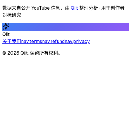
数据来自公开 YouTube 信息，由
Qiit
整理分析 · 用于创作者
对标研究
Qiit
关于我们
nav.terms
nav.refund
nav.privacy
© 2026 Qiit. 保留所有权利。