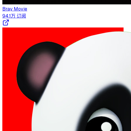
Bray Movie
94.1万
订阅