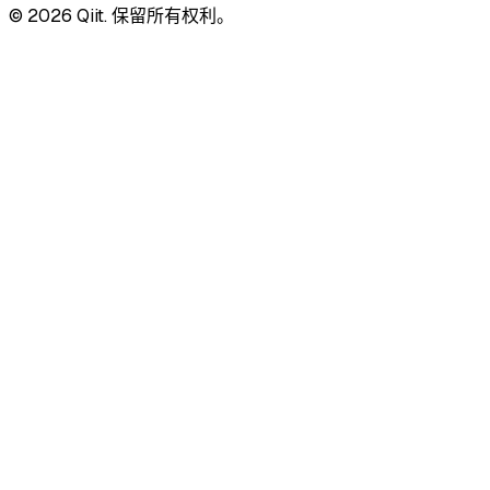
© 2026 Qiit. 保留所有权利。