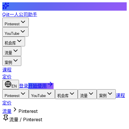
Qiit
一人公司助手
Pinterest
YouTube
机会库
流量
案例
课程
定价
登录
开始使用
EN
课程
Pinterest
YouTube
机会库
流量
案例
定价
流量
Pinterest
流量 / Pinterest