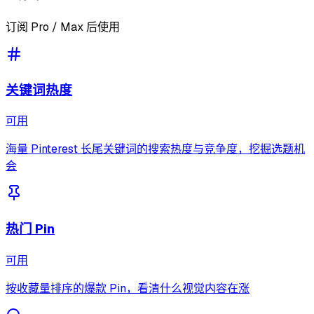
订阅 Pro / Max 后使用
关键词热度
可用
海量 Pinterest 长尾关键词的搜索热度与竞争度，挖掘选题机
会
热门 Pin
可用
按收藏量排序的爆款 Pin，看清什么视觉内容在涨