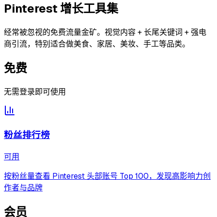
Pinterest 增长工具集
经常被忽视的免费流量金矿。视觉内容 + 长尾关键词 + 强电
商引流，特别适合做美食、家居、美妆、手工等品类。
免费
无需登录即可使用
粉丝排行榜
可用
按粉丝量查看 Pinterest 头部账号 Top 100，发现高影响力创
作者与品牌
会员