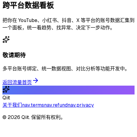
跨平台数据看板
把你在 YouTube、小红书、抖音、X 等平台的账号数据汇集到
一个面板，统一看趋势、找异常、决定下一步动作。
敬请期待
多平台账号绑定、统一数据视图、对比分析等功能开发中。
返回流量首页
Qiit
关于我们
nav.terms
nav.refund
nav.privacy
© 2026 Qiit. 保留所有权利。