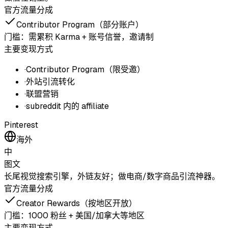
官方流量分成
Contributor Program（部分账户）
门槛：
需累积 Karma + 账号信誉，邀请制
主要变现方式
·
Contributor Program（限受邀）
·
外站引流转化
·
联盟营销
·
subreddit 内的 affiliate
Pinterest
海外
中
图文
长尾视觉搜索引擎，外链友好；做电商/数字商品引流神器。
官方流量分成
Creator Rewards（按地区开放）
门槛：
1000 粉丝 + 美国/加拿大等地区
主要变现方式