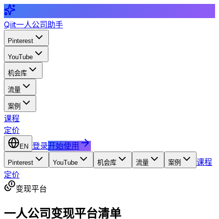
Qiit
一人公司助手
Pinterest
YouTube
机会库
流量
案例
课程
定价
登录
开始使用
EN
课程
Pinterest
YouTube
机会库
流量
案例
定价
变现平台
一人公司变现平台清单