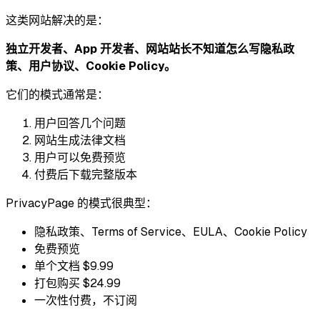
这类网站解决的是：
独立开发者、App 开发者、网站站长不知道怎么写隐私政
策、用户协议、Cookie Policy。
它们的模式通常是：
用户回答几个问题
网站生成法律文档
用户可以免费预览
付费后下载完整版本
PrivacyPage 的模式很典型：
隐私政策、Terms of Service、EULA、Cookie Policy
免费预览
单个文档 $9.99
打包购买 $24.99
一次性付费，不订阅