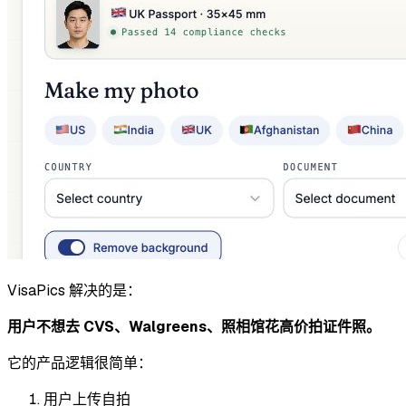
VisaPics 解决的是：
用户不想去 CVS、Walgreens、照相馆花高价拍证件照。
它的产品逻辑很简单：
用户上传自拍