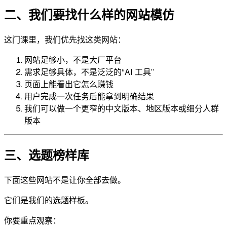
二、我们要找什么样的网站模仿
这门课里，我们优先找这类网站：
网站足够小，不是大厂平台
需求足够具体，不是泛泛的“AI 工具”
页面上能看出它怎么赚钱
用户完成一次任务后能拿到明确结果
我们可以做一个更窄的中文版本、地区版本或细分人群
版本
三、选题榜样库
下面这些网站不是让你全部去做。
它们是我们的选题样板。
你要重点观察：