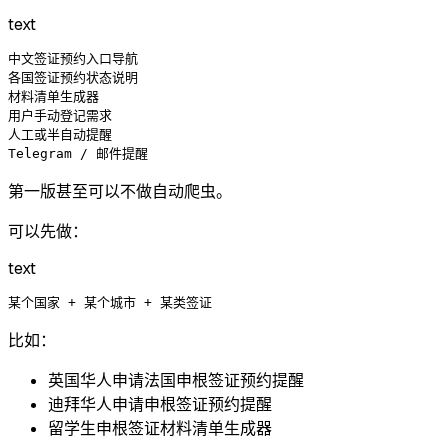
text
中文签证预约入口导航

各国签证预约状态说明

材料清单生成器

用户手动登记需求

人工或半自动提醒

第一版甚至可以不做自动爬虫。
可以先做：
text
比如：
英国华人申请法国申根签证预约提醒
迪拜华人申请申根签证预约提醒
留学生申根签证材料清单生成器