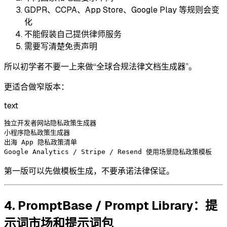
GDPR、CCPA、App Store、Google Play 等规则会变
化
不能假装自己提供律师服务
需要写清楚免责声明
所以初学者不要一上来做“全球合规法律文档生成器”。
更适合做窄版本：
text
独立开发者网站隐私政策生成器

小程序隐私政策生成器

出海 App 隐私政策清单

第一版可以先做模板生成，不要承诺法律保证。
4. PromptBase / Prompt Library：提
示词市场和提示词包