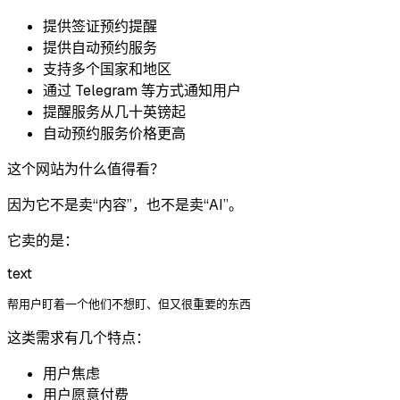
提供签证预约提醒
提供自动预约服务
支持多个国家和地区
通过 Telegram 等方式通知用户
提醒服务从几十英镑起
自动预约服务价格更高
这个网站为什么值得看？
因为它不是卖“内容”，也不是卖“AI”。
它卖的是：
text
这类需求有几个特点：
用户焦虑
用户愿意付费