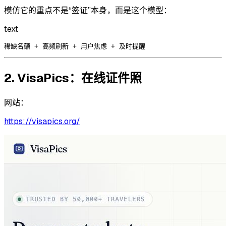
模仿它的重点不是“签证”本身，而是这个模型：
text
2. VisaPics：在线证件照
网站：
https://visapics.org/