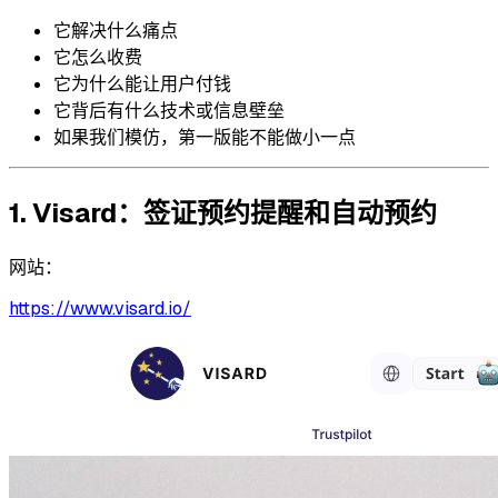
它解决什么痛点
它怎么收费
它为什么能让用户付钱
它背后有什么技术或信息壁垒
如果我们模仿，第一版能不能做小一点
1. Visard：签证预约提醒和自动预约
网站：
https://www.visard.io/