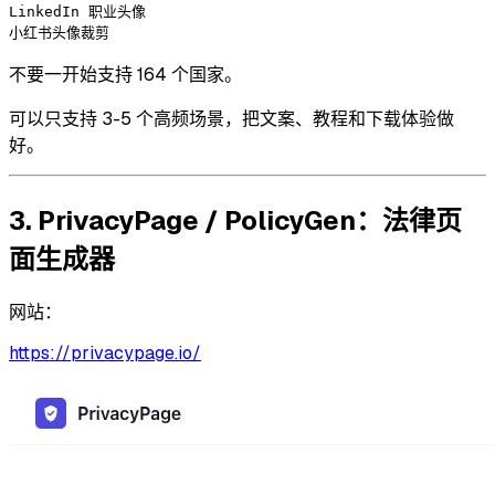
LinkedIn 职业头像

不要一开始支持 164 个国家。
可以只支持 3-5 个高频场景，把文案、教程和下载体验做
好。
3. PrivacyPage / PolicyGen：法律页
面生成器
网站：
https://privacypage.io/