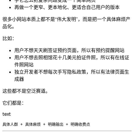
学它怎么把复杂问题变成一个简单网页
再做一个更窄、更本地化、更适合自己用户的版本
很多小网站本质上都不是“伟大发明”，而是把一个具体麻烦产
品化。
比如：
用户不想天天刷签证预约页面，所以有预约提醒网站
用户不想去照相馆花十几美元拍证件照，所以有在线证
件照网站
独立开发者不想每次手写隐私政策，所以有法律页面生
成器
这些都不是空泛赛道。
它们都是：
text