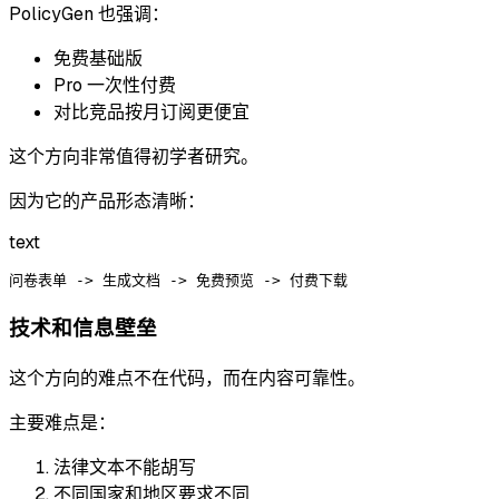
PolicyGen 也强调：
免费基础版
Pro 一次性付费
对比竞品按月订阅更便宜
这个方向非常值得初学者研究。
因为它的产品形态清晰：
text
技术和信息壁垒
这个方向的难点不在代码，而在内容可靠性。
主要难点是：
法律文本不能胡写
不同国家和地区要求不同