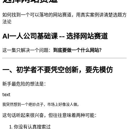
如何找到一个可以落地的网站赛道，用真实案例讲清楚选题方
法论
AI一人公司基础课 -- 选择网站赛道
这一集只解决一个问题：
到底要做一个什么网站？
一、初学者不要凭空创新，要先模仿
新手最危险的想法是：
text
这句话听起来很兴奋，但往往意味着两种可能：
你没有认真搜索过