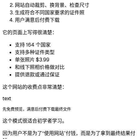
网站自动裁剪、换背景、检查尺寸
生成符合不同国家要求的证件照
用户满意后付费下载
它的页面上写得很清楚：
支持 164 个国家
支持多种证件类型
单张照片 $3.99
和线下照相价格做对比
提供退款或通过保证
这个网站的收费点非常清楚：
text
这个模式很适合初学者学习。
因为用户不是为了“使用网站”付钱，而是为了拿到最终结果付