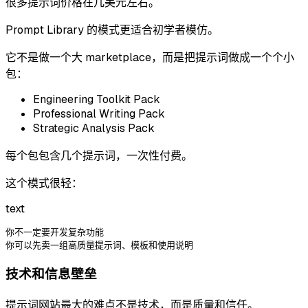
很多提示词价格在几美元左右。
Prompt Library 的模式更适合初学者模仿。
它不是做一个大 marketplace，而是把提示词做成一个个小
包：
Engineering Toolkit Pack
Professional Writing Pack
Strategic Analysis Pack
每个包包含几个提示词，一次性付费。
这个模式很轻：
text
你不一定要开发复杂功能

技术和信息壁垒
提示词网站最大的难点不是技术，而是质量和信任。