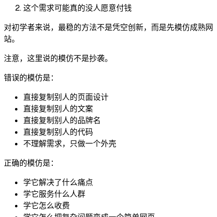
这个需求可能真的没人愿意付钱
对初学者来说，最稳的方法不是凭空创新，而是先模仿成熟网
站。
注意，这里说的模仿不是抄袭。
错误的模仿是：
直接复制别人的页面设计
直接复制别人的文案
直接复制别人的品牌名
直接复制别人的代码
不理解需求，只做一个外壳
正确的模仿是：
学它解决了什么痛点
学它服务什么人群
学它怎么收费