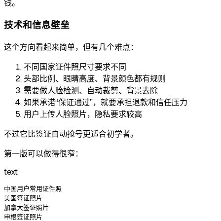
钱。
技术和信息壁垒
这个方向看起来简单，但有几个难点：
不同国家证件照尺寸要求不同
头部比例、眼睛高度、背景颜色都有规则
需要做人脸检测、自动裁剪、背景去除
如果承诺“保证通过”，就要承担退款和信任压力
用户上传人脸照片，隐私要求较高
不过它比签证自动抢号更适合初学者。
第一版可以做得很窄：
text
中国用户常用证件照

美国签证照片

加拿大签证照片

申根签证照片
