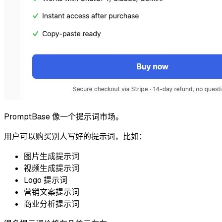
PromptBase 像一个提示词市场。
用户可以购买别人写好的提示词，比如：
图片生成提示词
视频生成提示词
Logo 提示词
营销文案提示词
商业分析提示词