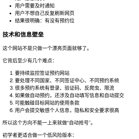
用户需要及时通知
用户不想自己反复刷新网页
结果很明确：有没有预约位
技术和信息壁垒
这个网站不是只做一个漂亮页面就够了。
它背后至少有几个难点：
要持续监控签证预约网站
要处理不同国家、不同签证中心、不同预约系统
很多预约系统有登录、验证码、反爬虫、限流
如果做自动预约，还涉及自动填写信息和自动提交
可能触碰目标网站的使用条款
用户会提交敏感个人信息，隐私和安全要求很高
所以这个方向不能一上来就做“自动抢号”。
初学者更适合做一个低风险版本：