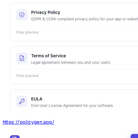
https://policygen.app/