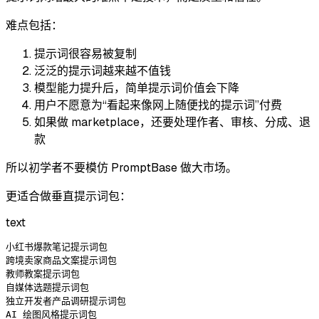
难点包括：
提示词很容易被复制
泛泛的提示词越来越不值钱
模型能力提升后，简单提示词价值会下降
用户不愿意为“看起来像网上随便找的提示词”付费
如果做 marketplace，还要处理作者、审核、分成、退
款
所以初学者不要模仿 PromptBase 做大市场。
更适合做垂直提示词包：
text
小红书爆款笔记提示词包

跨境卖家商品文案提示词包

教师教案提示词包

自媒体选题提示词包

独立开发者产品调研提示词包
