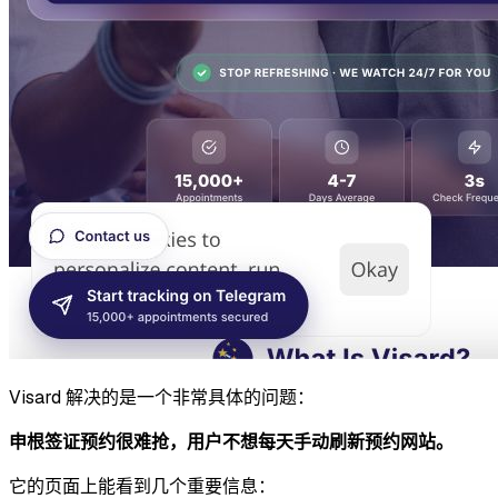
Visard 解决的是一个非常具体的问题：
申根签证预约很难抢，用户不想每天手动刷新预约网站。
它的页面上能看到几个重要信息：