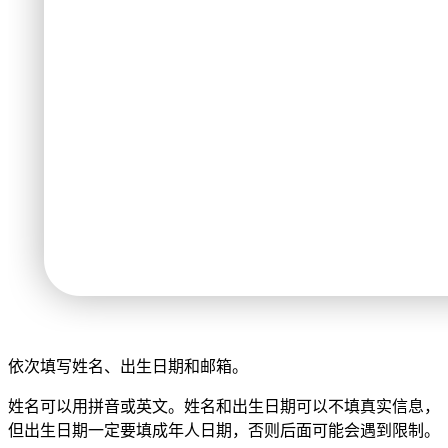
依次填写姓名、出生日期和邮箱。
姓名可以用拼音或英文。姓名和出生日期可以不填真实信息，
但出生日期一定要填成年人日期，否则后面可能会遇到限制。