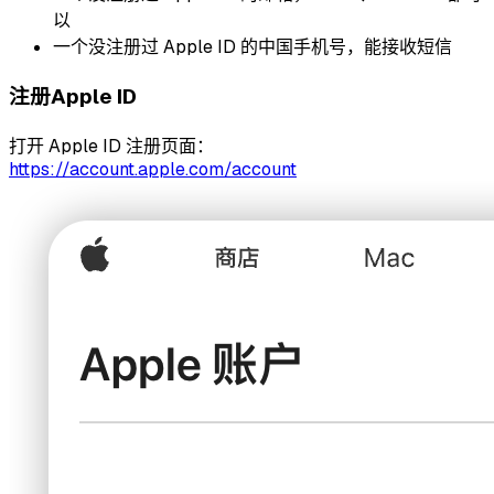
以
一个没注册过 Apple ID 的中国手机号，能接收短信
注册Apple ID
打开 Apple ID 注册页面：
https://account.apple.com/account