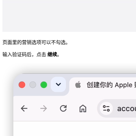
页面里的营销选项可以不勾选。
输入验证码后，点击
继续
。