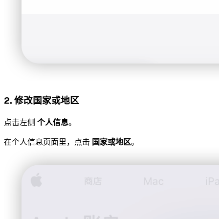
2. 修改国家或地区
点击左侧
个人信息
。
在个人信息页面里，点击
国家或地区
。