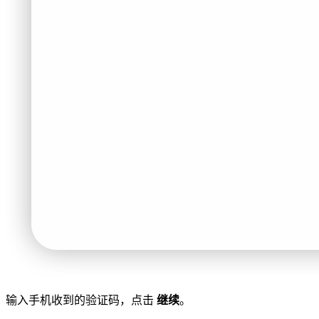
输入手机收到的验证码，点击
继续
。