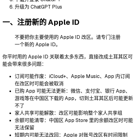
升级为 ChatGPT Plus
一、注册新的 Apple ID
不要把你主要使用的 Apple ID 改区。请专门注册
一个新的 Apple ID。
你平时用的 Apple ID 关联着太多东西，直接改成土耳其区可
能会带来很多问题：
订阅可能作废：iCloud+、Apple Music、App 内订阅
在改区时可能会被取消
已购 App 可能无法更新：微信、支付宝、银行 App、
游戏等在中国区下载的 App，切到土耳其区后可能更新
不了
家人共享可能解散：改区可能影响整个家人共享组
余额可能清零：中国区 App Store 里的余额改区时可能
无法保留
短期内可能无法改回：Apple 对账号改区有时间限制