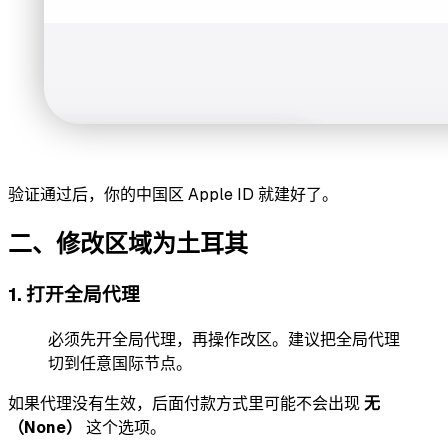
验证通过后，你的中国区 Apple ID 就建好了。
二、修改区域为土耳其
1. 打开全局代理
必须先开全局代理，再操作改区。建议把全局代理
切到任意国际节点。
如果代理没有生效，后面付款方式里可能不会出现
无
（None）
这个选项。