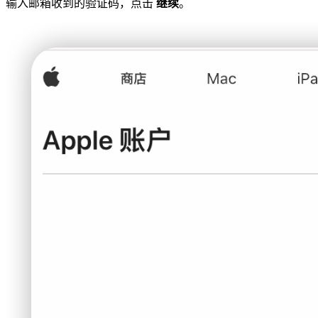
输入邮箱收到的验证码，点击
继续
。