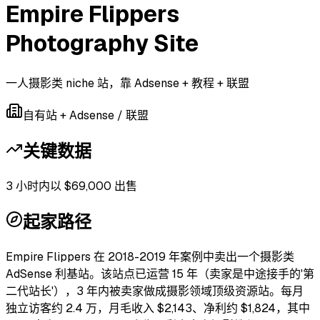
Empire Flippers
Photography Site
一人摄影类 niche 站，靠 Adsense + 教程 + 联盟
自有站 + Adsense / 联盟
关键数据
3 小时内以 $69,000 出售
起家路径
Empire Flippers 在 2018-2019 年案例中卖出一个摄影类
AdSense 利基站。该站点已运营 15 年（卖家是中途接手的'第
二代站长'），3 年内被卖家做成摄影领域顶级资源站。每月
独立访客约 2.4 万，月毛收入 $2,143、净利约 $1,824，其中