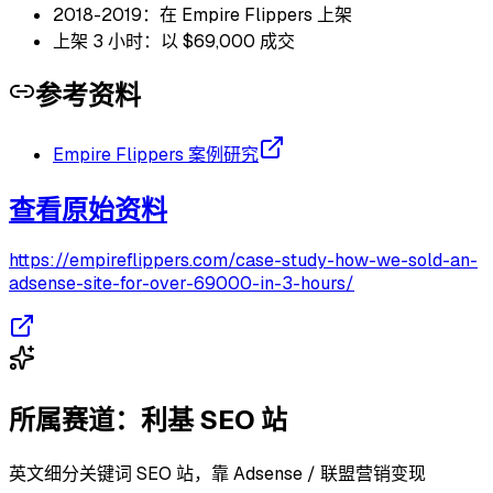
2018-2019：在 Empire Flippers 上架
上架 3 小时：以 $69,000 成交
参考资料
Empire Flippers 案例研究
查看原始资料
https://empireflippers.com/case-study-how-we-sold-an-
adsense-site-for-over-69000-in-3-hours/
所属赛道：
利基 SEO 站
英文细分关键词 SEO 站，靠 Adsense / 联盟营销变现