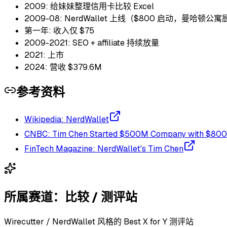
2009: 给妹妹整理信用卡比较 Excel
2009-08: NerdWallet 上线（$800 启动，曼哈顿公
第一年: 收入仅 $75
2009-2021: SEO + affiliate 持续放量
2021: 上市
2024: 营收 $379.6M
参考资料
Wikipedia: NerdWallet
CNBC: Tim Chen Started $500M Company with $800
FinTech Magazine: NerdWallet's Tim Chen
所属赛道：
比较 / 测评站
Wirecutter / NerdWallet 风格的 Best X for Y 测评站