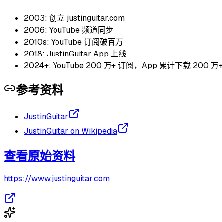
2003: 创立 justinguitar.com
2006: YouTube 频道同步
2010s: YouTube 订阅破百万
2018: JustinGuitar App 上线
2024+: YouTube 200 万+ 订阅，App 累计下载 200 万
参考资料
JustinGuitar
JustinGuitar on Wikipedia
查看原始资料
https://www.justinguitar.com