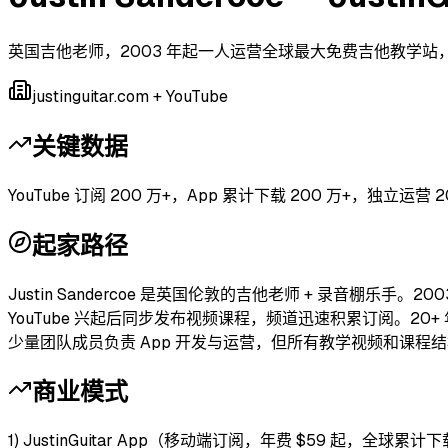
英国吉他老师，2003 年起一人运营全球最大免费吉他教学站，YouT
justinguitar.com + YouTube
关键数据
YouTube 订阅 200 万+，App 累计下载 200 万+，独立运营 2
起家路径
Justin Sandercoe 是英国伦敦的吉他老师 + 录音棚乐手。2
YouTube 兴起后同步发布视频课程，频道迅速积累订阅。20+ 年坚持
少量团队成员负责 App 开发与运营，但所有教学视频和课程结构仍
商业模式
1) JustinGuitar App（移动端订阅，年费 $59 起，全球累