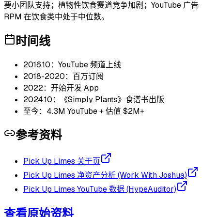
要小团队支持；植物性饮食赛道竞争加剧；YouTube 广告
RPM 在饮食类中处于中位数。
时间线
2016.10：YouTube 频道上线
2018-2020：百万订阅
2022：开始开发 App
2024.10：《Simply Plants》食谱书出版
至今：4.3M YouTube + 估值 $2M+
参考资料
Pick Up Limes 关于页
Pick Up Limes 净资产分析 (Work With Joshua)
Pick Up Limes YouTube 数据 (HypeAuditor)
查看原始资料