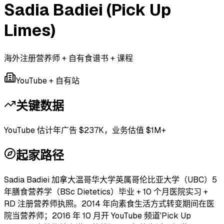
Sadia Badiei (Pick Up
Limes)
海外注册营养师 + 自有食谱书 + 课程
YouTube + 自有站
关键数据
YouTube 估计年广告 $237K，业务估值 $1M+
起家路径
Sadia Badiei 加拿大温哥华大学英属哥伦比亚大学（UBC）5
年膳食营养学（BSc Dietetics）毕业 + 10 个月医院实习 +
RD 注册营养师执照。2014 年向素食生活方式转变期间在医
院当营养师；2016 年 10 月开 YouTube 频道'Pick Up