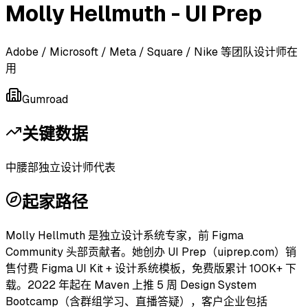
Molly Hellmuth - UI Prep
Adobe / Microsoft / Meta / Square / Nike 等团队设计师在
用
Gumroad
关键数据
中腰部独立设计师代表
起家路径
Molly Hellmuth 是独立设计系统专家，前 Figma
Community 头部贡献者。她创办 UI Prep（uiprep.com）销
售付费 Figma UI Kit + 设计系统模板，免费版累计 100K+ 下
载。2022 年起在 Maven 上推 5 周 Design System
Bootcamp（含群组学习、直播答疑），客户企业包括