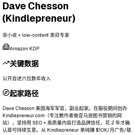
Dave Chesson
(Kindlepreneur)
非小说 + low-content 类目专家
Amazon KDP
关键数据
公开自述六位数年收入
起家路径
Dave Chesson 美国海军军官，副业起家。在服役期间创办
Kindlepreneur.com（专注教作者做亚马逊图书营销的网
站），坚持用 SEO + 高质量内容打造品牌信任，花 2 年才确
认是可持续生意。从 Kindlepreneur 单纯赚 $10K/月广告/联