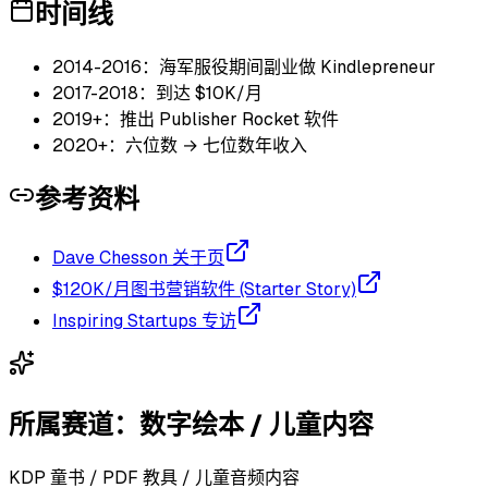
时间线
2014-2016：海军服役期间副业做 Kindlepreneur
2017-2018：到达 $10K/月
2019+：推出 Publisher Rocket 软件
2020+：六位数 → 七位数年收入
参考资料
Dave Chesson 关于页
$120K/月图书营销软件 (Starter Story)
Inspiring Startups 专访
所属赛道：
数字绘本 / 儿童内容
KDP 童书 / PDF 教具 / 儿童音频内容