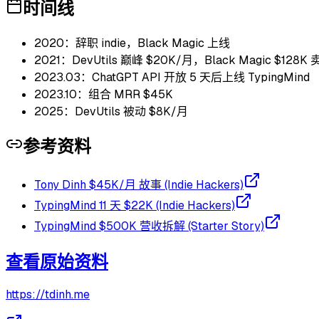
时间线
2020：辞职 indie，Black Magic 上线
2021：DevUtils 巅峰 $20K/月，Black Magic $128K
2023.03：ChatGPT API 开放 5 天后上线 TypingMind
2023.10：组合 MRR $45K
2025：DevUtils 被动 $8K/月
参考资料
Tony Dinh $45K/月 故事 (Indie Hackers)
TypingMind 11 天 $22K (Indie Hackers)
TypingMind $500K 营收拆解 (Starter Story)
查看原始资料
https://tdinh.me