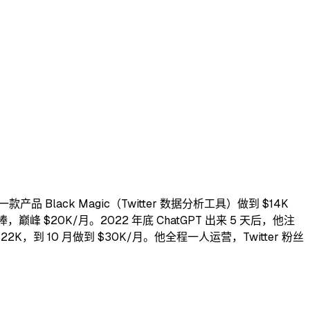
产品 Black Magic（Twitter 数据分析工具）做到 $14K
捧，巅峰 $20K/月。2022 年底 ChatGPT 出来 5 天后，他注
营收 $22K，到 10 月做到 $30K/月。他全程一人运营，Twitter 粉丝