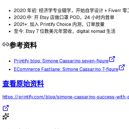
2020 年初: 经济学专业辍学，开始自学设计 + Fiverr 零
2020.中: 开 Etsy 店做口罩 POD，24 小时内首单
2021+: 加入 Printify Choice 内测，订单放量
至今: Etsy 7 位数美元年营收，digital nomad 生活
参考资料
Printify blog: Simone Cassarino seven-figure
ECommerce Fastlane: Simone Cassarino 7-figure
查看原始资料
https://printify.com/blog/simone-cassarino-success-with-p