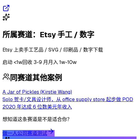
所属赛道：
Etsy 手工 / 数字
Etsy 上卖手工艺品 / SVG / 印刷品 / 数字下载
启动
<1w
回收
3-9 月
月入 1w-10w
同赛道其他案例
A Jar of Pickles (Kirstie Wang)
Solo 贺卡/文具设计师，从 office supply store 起步做 POD
2020 年达成 6 位数美元年收入
想知道这条赛道是不是适合你？
做一人公司赛道测试