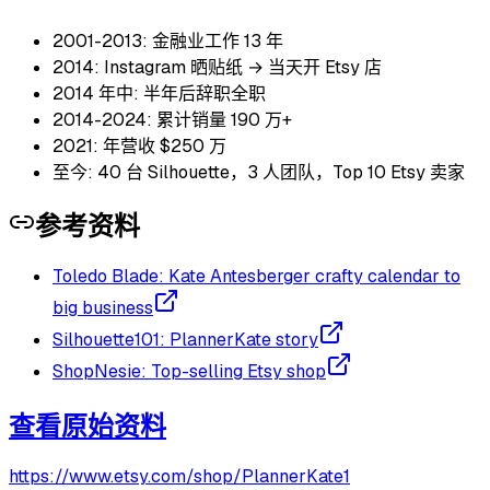
2001-2013: 金融业工作 13 年
2014: Instagram 晒贴纸 → 当天开 Etsy 店
2014 年中: 半年后辞职全职
2014-2024: 累计销量 190 万+
2021: 年营收 $250 万
至今: 40 台 Silhouette，3 人团队，Top 10 Etsy 卖家
参考资料
Toledo Blade: Kate Antesberger crafty calendar to
big business
Silhouette101: PlannerKate story
ShopNesie: Top-selling Etsy shop
查看原始资料
https://www.etsy.com/shop/PlannerKate1