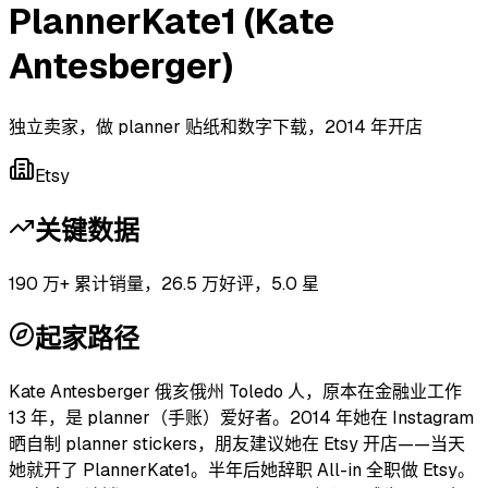
PlannerKate1 (Kate
Antesberger)
独立卖家，做 planner 贴纸和数字下载，2014 年开店
Etsy
关键数据
190 万+ 累计销量，26.5 万好评，5.0 星
起家路径
Kate Antesberger 俄亥俄州 Toledo 人，原本在金融业工作
13 年，是 planner（手账）爱好者。2014 年她在 Instagram
晒自制 planner stickers，朋友建议她在 Etsy 开店——当天
她就开了 PlannerKate1。半年后她辞职 All-in 全职做 Etsy。