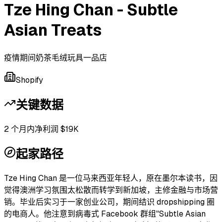
Tze Hing Chan - Subtle
Asian Treats
疫情期间奶茶毛绒玩具一品店
Shopify
关键数据
2 个月内净利润 $19K
起家路径
Tze Hing Chan 是一位马来西亚年轻人，原在墨尔本读书，因
觉得澳洲学习氛围太松散而转学到新加坡，主修金融与市场营
销。毕业后实习于一家创业公司，期间结识 dropshipping 圈
的电商人。他注意到病毒式 Facebook 群组"Subtle Asian