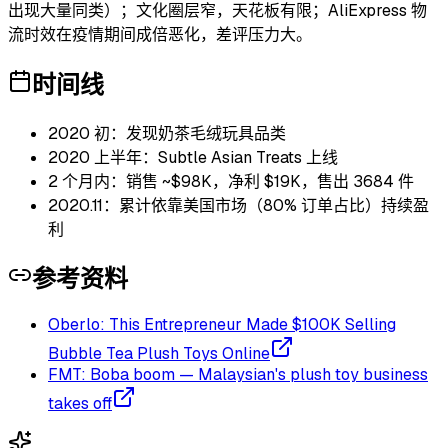
出现大量同类）；文化圈层窄，天花板有限；AliExpress 物
流时效在疫情期间成倍恶化，差评压力大。
时间线
2020 初：发现奶茶毛绒玩具品类
2020 上半年：Subtle Asian Treats 上线
2 个月内：销售 ~$98K，净利 $19K，售出 3684 件
2020.11：累计依靠美国市场（80% 订单占比）持续盈
利
参考资料
Oberlo: This Entrepreneur Made $100K Selling
Bubble Tea Plush Toys Online
FMT: Boba boom — Malaysian's plush toy business
takes off